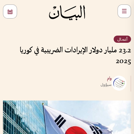
أعمال
23.2 مليار دولار الإيرادات الضريبية في كوريا
2025
وام
سيؤول