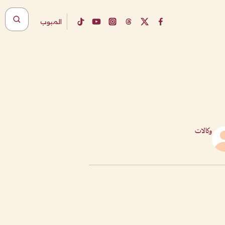
المبوب
وكالات