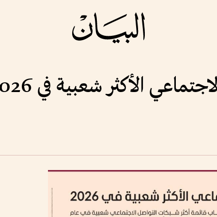
ماعي الأكثر شعبية في 2026