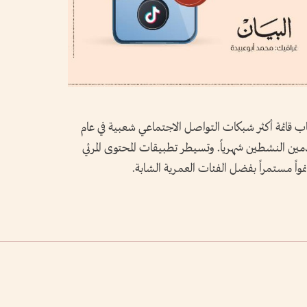
قائمة أكثر شبكات التواصل الاجتماعي شعبية في عام
دمين النشطين شهرياً. وتسيطر تطبيقات المحتوى المرئي
مواً مستمراً بفضل الفئات العمرية الشابة.