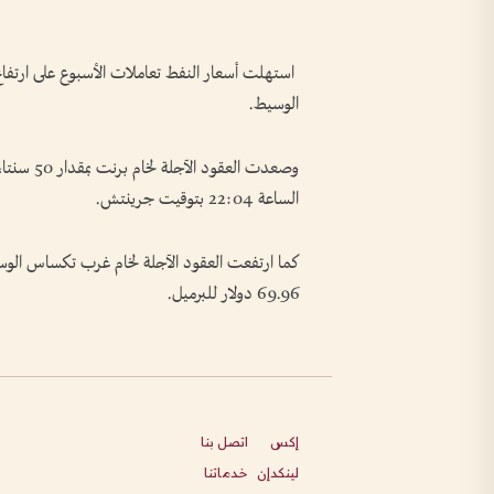
استهلت أسعار النفط تعاملات الأسبوع على ارتف
الوسيط.
الساعة 22:04 بتوقيت جرينتش.
69.96 دولار للبرميل.
إكس
اتصل بنا
لينكدإن
خدماتنا