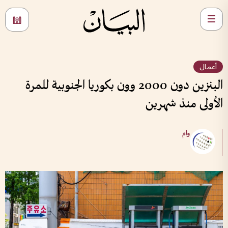
أعمال
البنزين دون 2000 وون بكوريا الجنوبية للمرة
الأولى منذ شهرين
وام