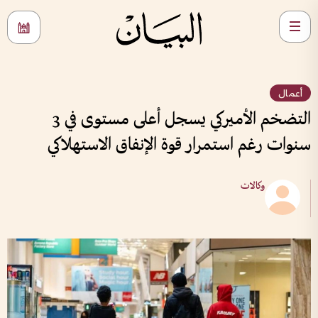
أعمال
التضخم الأميركي يسجل أعلى مستوى في 3
سنوات رغم استمرار قوة الإنفاق الاستهلاكي
وكالات