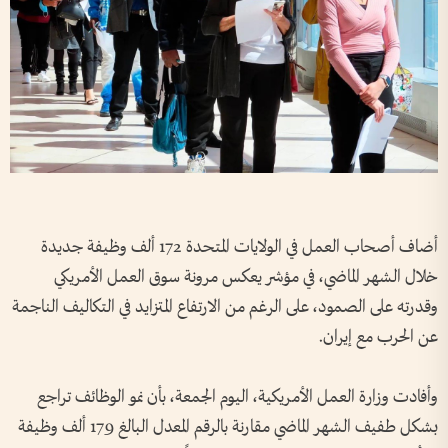
أضاف أصحاب العمل في الولايات المتحدة 172 ألف وظيفة جديدة
خلال الشهر الماضي، في مؤشر يعكس مرونة سوق العمل الأمريكي
وقدرته على الصمود، على الرغم من الارتفاع المتزايد في التكاليف الناجمة
عن الحرب مع إيران.
وأفادت وزارة العمل الأمريكية، اليوم الجمعة، بأن نمو الوظائف تراجع
بشكل طفيف الشهر الماضي مقارنة بالرقم المعدل البالغ 179 ألف وظيفة