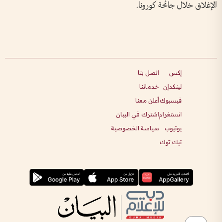
الإغلاق خلال جائحة كورونا.
إكس
اتصل بنا
لينكدإن
خدماتنا
فيسبوك
أعلن معنا
انستغرام
اشترك في البيان
يوتيوب
سياسة الخصوصية
تيك توك