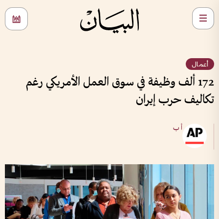
أعمال
172 ألف وظيفة في سوق العمل الأمريكي رغم
تكاليف حرب إيران
أ ب