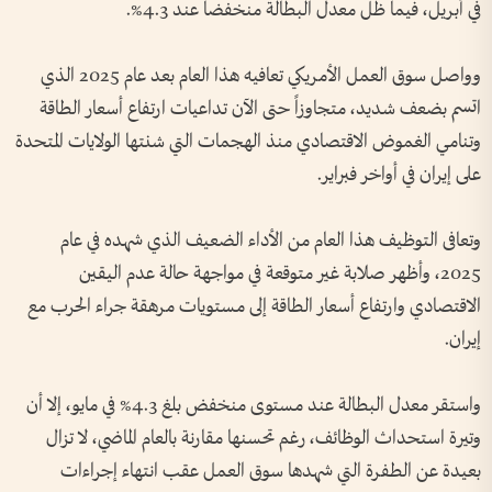
في أبريل، فيما ظل معدل البطالة منخفضاً عند 4.3%.
وواصل سوق العمل الأمريكي تعافيه هذا العام بعد عام 2025 الذي
اتسم بضعف شديد، متجاوزاً حتى الآن تداعيات ارتفاع أسعار الطاقة
وتنامي الغموض الاقتصادي منذ الهجمات التي شنتها الولايات المتحدة
على إيران في أواخر فبراير.
وتعافى التوظيف هذا العام من الأداء الضعيف الذي شهده في عام
2025، وأظهر صلابة غير متوقعة في مواجهة حالة عدم اليقين
الاقتصادي وارتفاع أسعار الطاقة إلى مستويات مرهقة جراء الحرب مع
إيران.
واستقر معدل البطالة عند مستوى منخفض بلغ 4.3% في مايو، إلا أن
وتيرة استحداث الوظائف، رغم تحسنها مقارنة بالعام الماضي، لا تزال
بعيدة عن الطفرة التي شهدها سوق العمل عقب انتهاء إجراءات