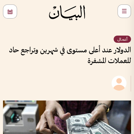
أعمال
الدولار عند أعلى مستوى في شهرين وتراجع حاد
للعملات المشفرة