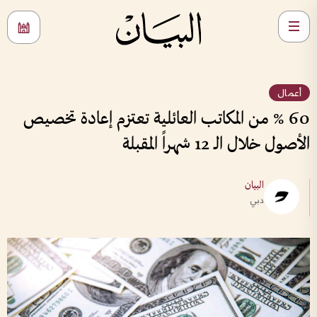
أعمال
60 % من المكاتب العائلية تعتزم إعادة تخصيص
الأصول خلال الـ 12 شهراً المقبلة
البيان
دبي