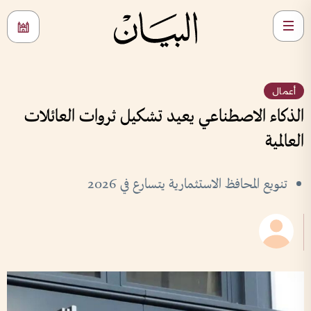
أعمال
الذكاء الاصطناعي يعيد تشكيل ثروات العائلات
العالمية
تنويع المحافظ الاستثمارية يتسارع في 2026