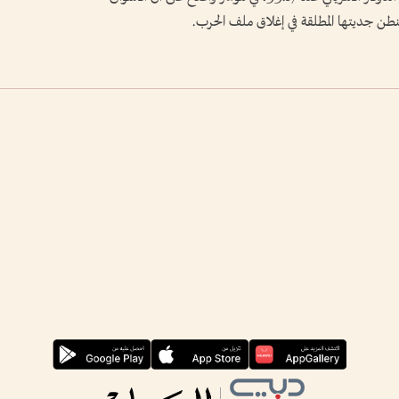
نطن جديتها المطلقة في إغلاق ملف الحرب.