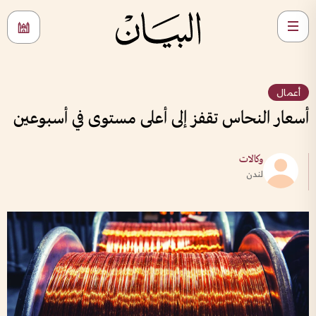
أعمال
أسعار النحاس تقفز إلى أعلى مستوى في أسبوعين
وكالات
لندن