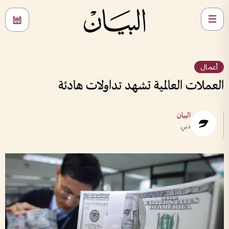
أعمال
العملات العالمية تشهد تداولات هادئة
البيان
دبي