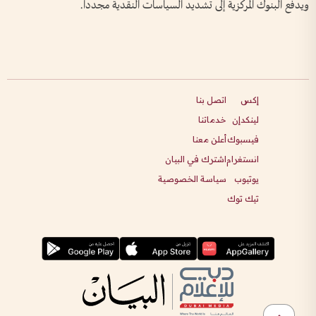
ويدفع البنوك المركزية إلى تشديد السياسات النقدية مجدداً.
إكس
اتصل بنا
لينكدإن
خدماتنا
فيسبوك
أعلن معنا
انستغرام
اشترك في البيان
يوتيوب
سياسة الخصوصية
تيك توك