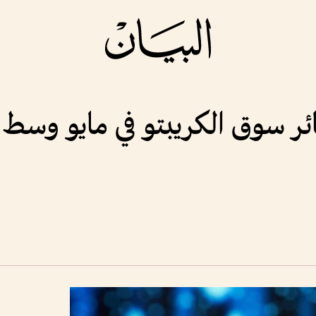
ائر سوق الكريبتو في مايو وسط