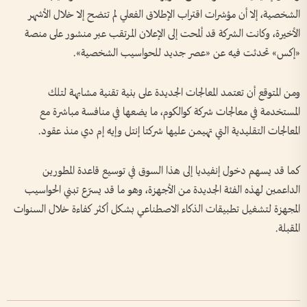
الشخصية، إلا أن مؤشرات اقتراب الإطلاق الفعلي لم تتضح إلا خلال الأشهر
الأخيرة، وكانت الشركة قد ألمحت إلى الإعلان المرتقب عبر منشور على منصة
«إكس» تحدثت فيه عن «عصر جديد للحواسيب الشخصية».
ومن المتوقع أن تعتمد المعالجات الجديدة على بنية تقنية مشابهة لتلك
المستخدمة في معالجات شركة كوالكوم، ما يضعها في منافسة مباشرة مع
المعالجات التقليدية التي تهيمن عليها شركتا إنتل وإيه إم دي منذ عقود.
كما قد يسهم دخول إنفيديا إلى هذا السوق في توسيع قاعدة المطورين
الداعمين لهذه الفئة الجديدة من الأجهزة، وهو ما قد يسرّع تبني الحواسيب
المجهزة لتشغيل تطبيقات الذكاء الاصطناعي بشكل أكثر كفاءة خلال السنوات
المقبلة.