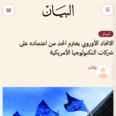
أعمال
الاتحاد الأوروبي يعتزم الحد من اعتماده على
شركات التكنولوجيا الأمريكية
وكالات