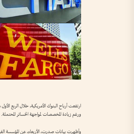
ارتفعت أرباح البنوك الأمريكية، خلال الربع الأول من
ورغم زيادة المخصصات لمواجهة الخسائر المحتملة.