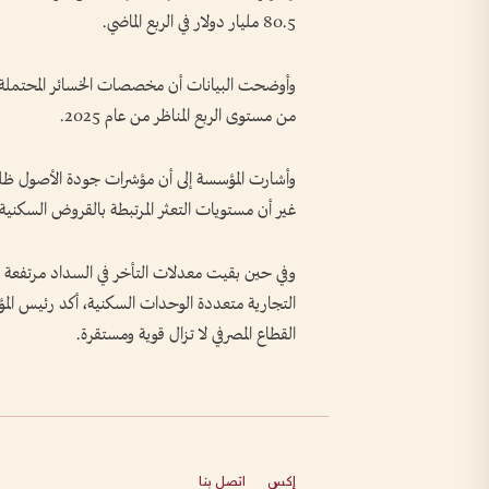
80.5 مليار دولار في الربع الماضي.
من مستوى الربع المناظر من عام 2025.
وأشارت المؤسسة إلى أن مؤشرات جودة الأصول ظل
غير أن مستويات التعثر المرتبطة بالقروض السكنية و
وفي حين بقيت معدلات التأخر في السداد مرتفعة ب
التجارية متعددة الوحدات السكنية، أكد رئيس ال
القطاع المصرفي لا تزال قوية ومستقرة.
إكس
اتصل بنا