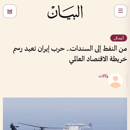
أعمال
من النفط إلى السندات.. حرب إيران تعيد رسم
خريطة الاقتصاد العالمي
وكالات