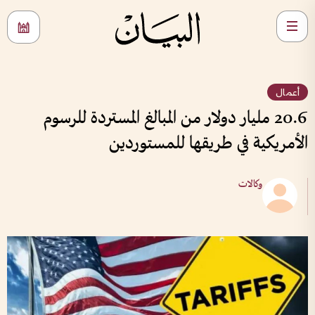
أعمال
20.6 مليار دولار من المبالغ المستردة للرسوم
الأمريكية في طريقها للمستوردين
وكالات