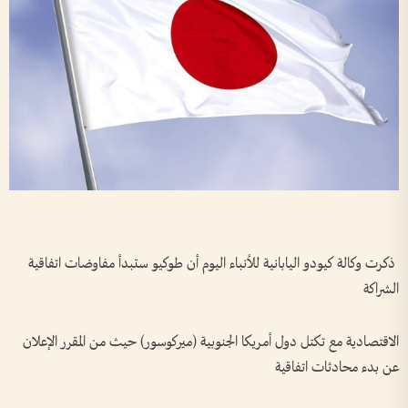
ذكرت وكالة كيودو اليابانية للأنباء اليوم أن طوكيو ستبدأ مفاوضات اتفاقية ​
الشراكة
الاقتصادية مع تكتل دول أمريكا الجنوبية (ميركوسور) حيث من المقرر ‌الإعلان
⁠عن بدء محادثات ‌اتفاقية