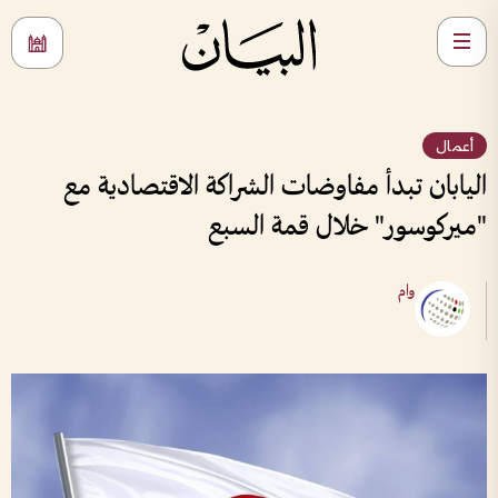
أعمال
اليابان تبدأ مفاوضات الشراكة الاقتصادية مع
"ميركوسور" خلال قمة السبع
وام