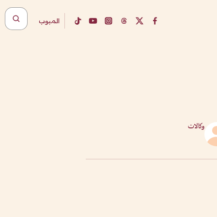
المبوب
وكالات