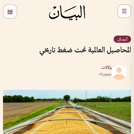
أعمال
المحاصيل العالمية تحت ضغط تاريخي
وكالات
نيويورك