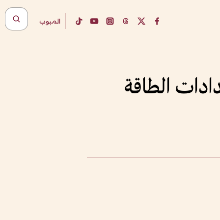
المبوب
ادات الطاقة