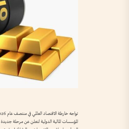
المؤسسات المالية الدولية لتعلن عن مرحلة جديدة 