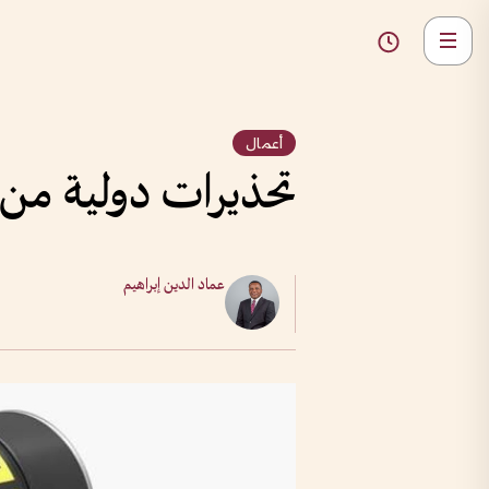
أعمال
تحذيرات دولية من 
عماد الدين إبراهيم