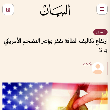
أعمال
ارتفاع تكاليف الطاقة تقفز بمؤشر التضخم الأمريكي
4 %
وكالات