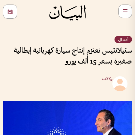
أعمال
ستيلانتيس تعتزم إنتاج سيارة كهربائية إيطالية
صغيرة بسعر 15 ألف يورو
وكالات