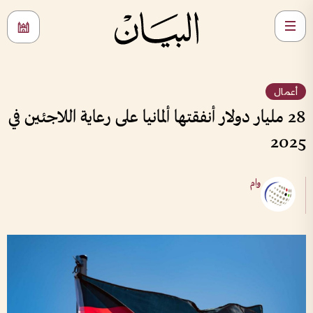
أعمال
28 مليار دولار أنفقتها ألمانيا على رعاية اللاجئين في
2025
وام