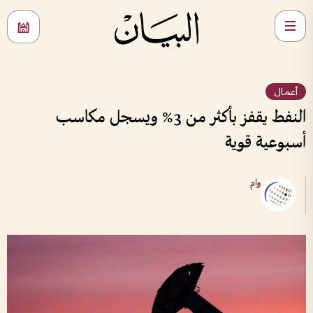
أعمال
النفط يقفز بأكثر من 3% ويسجل مكاسب
أسبوعية قوية
وام