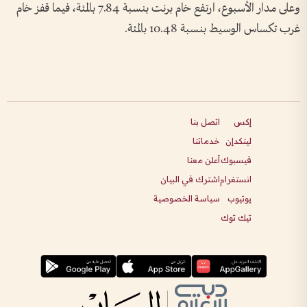
وعلى مدار الأسبوع، ارتفع خام برنت بنسبة 7.84 بالمئة، فيما قفز خام
غرب تكساس الوسيط بنسبة 10.48 بالمئة.
إكس
اتصل بنا
لينكدإن
خدماتنا
فيسبوك
أعلن معنا
انستغرام
اشترك في البيان
يوتيوب
سياسة الخصوصية
تيك توك