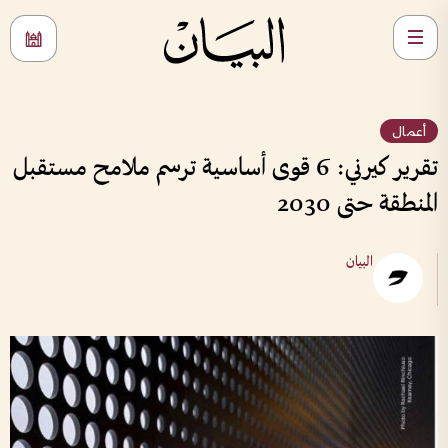
أعمال
تقرير كيرني: 6 قوى أساسية ترسم ملامح مستقبل
المنطقة حتى 2030
البيان