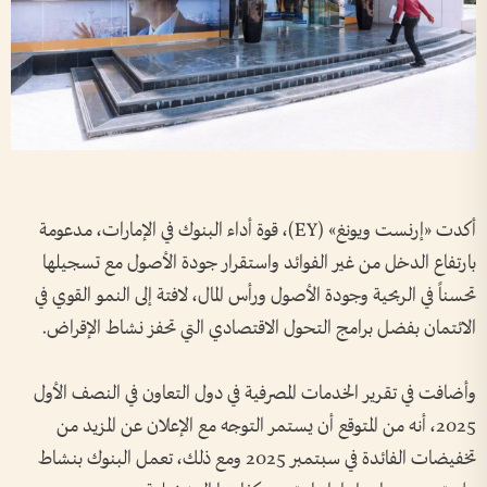
أكدت «إرنست ويونغ» (EY)، قوة أداء البنوك في الإمارات، مدعومة
بارتفاع الدخل من غير الفوائد واستقرار جودة الأصول مع تسجيلها
تحسناً في الربحية وجودة الأصول ورأس المال، لافتة إلى النمو القوي في
الائتمان بفضل برامج التحول الاقتصادي التي تحفز نشاط الإقراض.
وأضافت في تقرير الخدمات المصرفية في دول التعاون في النصف الأول
2025، أنه من المتوقع أن يستمر التوجه مع الإعلان عن المزيد من
تخفيضات الفائدة في سبتمبر 2025 ومع ذلك، تعمل البنوك بنشاط