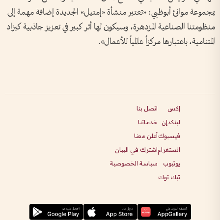
بمجموعة موانئ أبوظبي: «تعتبر منشأة «إمتيل» الجديدة إضافة مهمة إلى
منظومتنا الصناعية المزدهرة، وسيكون لها أثر كبير في تعزيز جاذبية كيزاد
المتنامية، باعتبارها مركزاً عالمياً للأعمال».
إكس
اتصل بنا
لينكدإن
خدماتنا
فيسبوك
أعلن معنا
انستغرام
اشترك في البيان
يوتيوب
سياسة الخصوصية
تيك توك