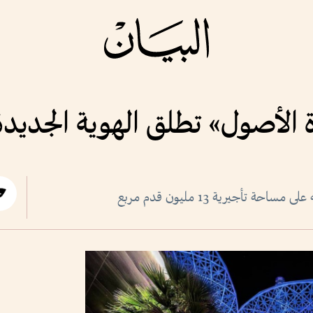
ة الأصول» تطلق الهوية الجديدة