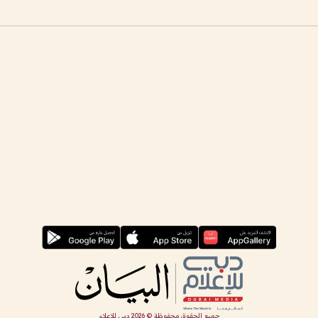
جميع الحقوق محفوظة ©
2026
دبي للإعلام