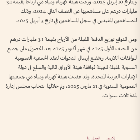
وبتاريخ 10 إبريل 2025، وزعت هيئة كهرباء ومياه دبي أرباحاً بقيمة 3.1
مليارات درهم على مساهميها عن النصف الثاني 2024، وذلك
للمساهمين المقيدين في سجل المساهمين في تاريخ 3 أبريل 2025.
ومن المتوقع توزيع الدفعة المقبلة من الأرباح بقيمة 3.1 مليارات درهم
عن النصف الأول 2025 في شهر أكتوبر 2025 بعد الحصول على جميع
الموافقات اللازمة. ويخضع إرسال الدعوات لعقد الجمعية العمومية
السنوية المقبلة للهيئة لموافقة هيئة الأوراق المالية والسلع في دولة
الإمارات العربية المتحدة. وقد عقدت هيئة كهرباء ومياه دبي جمعيتها
العمومية السنوية في 21 مارس 2025، وتم خلالها انتخاب مجلس إدارة
لمدة ثلاث سنوات.
إكس
اتصل بنا