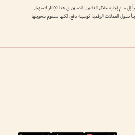
لى ما تم إنجازه خلال العامين الماضيين في هذا الإطار لتسهيل
يباً بقبول العملات الرقمية كوسيلة دفع، لكنها ستقوم بتحويلها