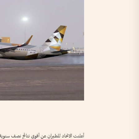
أعلنت الاتحاد للطيران عن أقوى نتائج نصف سنوية 