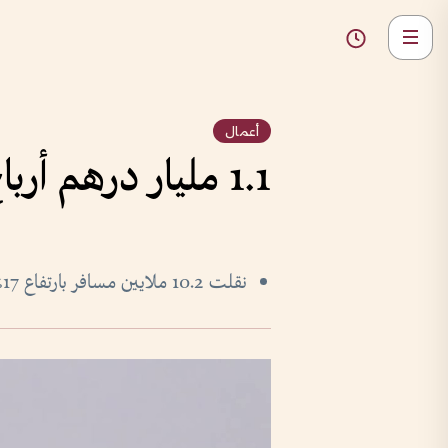
أعمال
1.1 مليار درهم أرباح الاتحاد للطيران خلال النصف الأول
نقلت 10.2 ملايين مسافر بارتفاع 17%