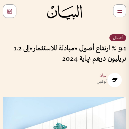
أعمال
9.1 % ارتفاع أصول «مبادلة للاستثمار»إلى 1.2
تريليون درهم نهاية 2024
البيان
أبوظبي