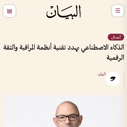
أعمال
الذكاء الاصطناعي يهدد تقنية أنظمة المراقبة والثقة
الرقمية
البيان