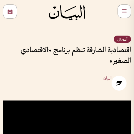
أعمال
اقتصادية الشارقة تنظم برنامج «الاقتصادي
الصغير»
البيان