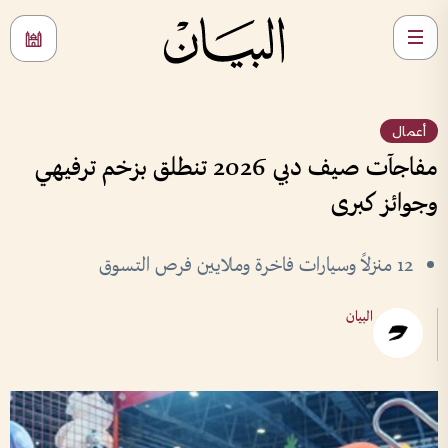
أعمال
مفاجآت صيف دبي 2026 تنطلق بزخم ترفيهي
وجوائز كبرى
12 منزلاً وسيارات فاخرة وملايين فرص التسوق
البيان