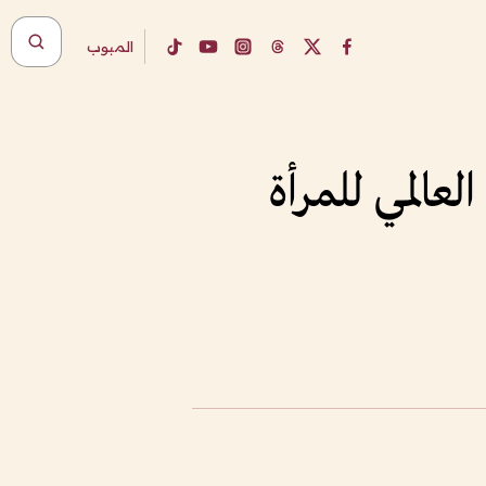
المبوب
لعالمي للمرأة