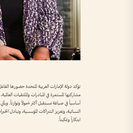
تؤكد دولة الإمارات العربية المتحدة حضورها الفاعل
مشاركتها المستمرة في المبادرات والملتقيات العالمية،
أساسياً في صياغة مستقبل أكثر شمولاً وتوازناً. ويأ
النسائية، وتعزيز الشراكات المؤسسية، وتبادل الخب
ابتكاراً وتمكيناً.