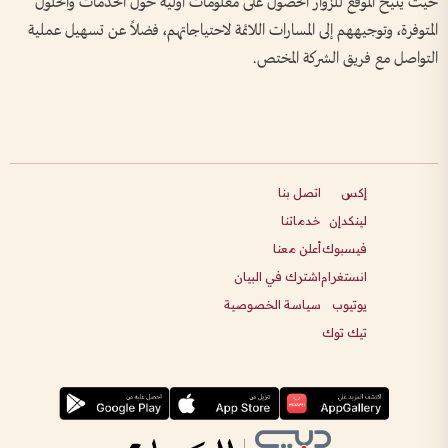
حيث يتيح الموقع للزوار الحصول على معلومات أولية حول الخدمات والحلول
المتوفرة، وتوجيههم إلى المسارات اللائمة لاحتياجاتهم، فضلاً عن تسهيل عملية
التواصل مع فريق الشركة المختص.
إكس
اتصل بنا
لينكدإن
خدماتنا
فيسبوك
أعلن معنا
انستغرام
اشترك في البيان
يوتيوب
سياسة الخصوصية
تيك توك