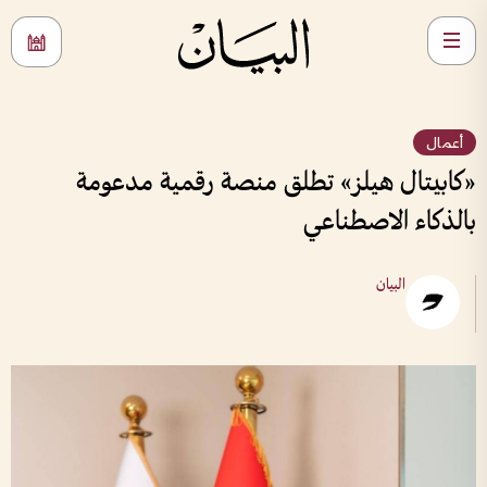
أعمال
«كابيتال هيلز» تطلق منصة رقمية مدعومة
بالذكاء الاصطناعي
البيان