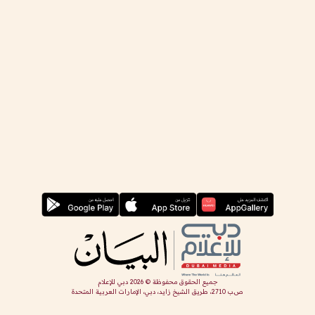
جميع الحقوق محفوظة ©
2026
دبي للإعلام
ص.ب 2710، طريق الشيخ زايد، دبي، الإمارات العربية المتحدة