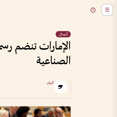
أعمال
الإمارات تنضم رسمي
الصناعية
البيان