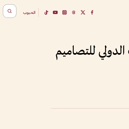
المبوب
 الدولي للتصاميم