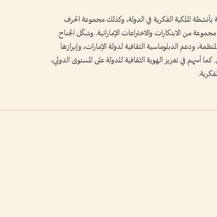
 بأنشطة الملكية الفكرية في الدولة، وكذلك مجموعة الحرف
ز مجموعة من الابتكارات والاختراعات الإماراتية. وشكّل الجناح
لمنظمة، ودعم الدبلوماسية الثقافية لدولة الإمارات، وإبرازها
. كما أسهم في تعزيز الهوية الثقافية للدولة على المستوى الدولي،
فكرية.