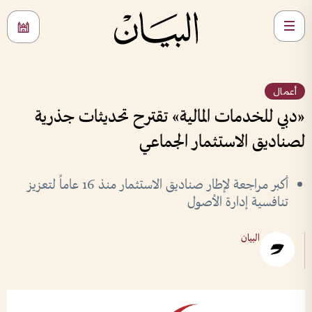
أعمال
«دبي للخدمات المالية» تقترح تحديثات جذرية
لصناديق الاستثمار الجماعي
أكبر مراجعة لإطار صناديق الاستثمار منذ 16 عاماً لتعزيز
تنافسية إدارة الأصول
البيان