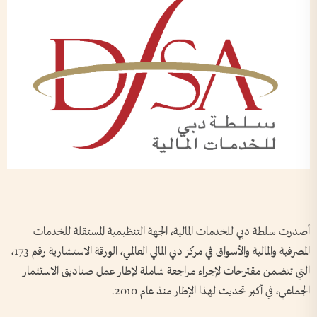
أصدرت سلطة دبي للخدمات المالية، الجهة التنظيمية المستقلة للخدمات
المصرفية والمالية والأسواق في مركز دبي المالي العالمي، الورقة الاستشارية رقم 173،
التي تتضمن مقترحات لإجراء مراجعة شاملة لإطار عمل صناديق الاستثمار
الجماعي، في أكبر تحديث لهذا الإطار منذ عام 2010.