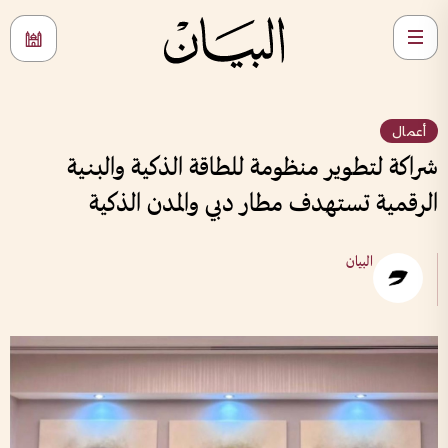
أعمال
شراكة لتطوير منظومة للطاقة الذكية والبنية
الرقمية تستهدف مطار دبي والمدن الذكية
البيان