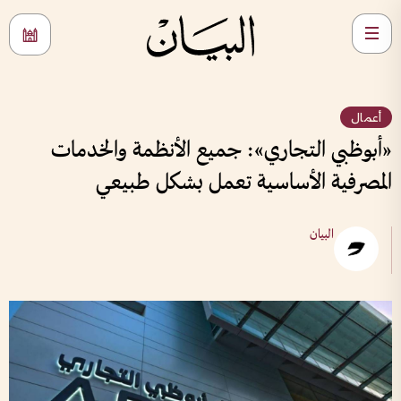
أعمال
«أبوظبي التجاري»: جميع الأنظمة والخدمات
المصرفية الأساسية تعمل بشكل طبيعي
البيان