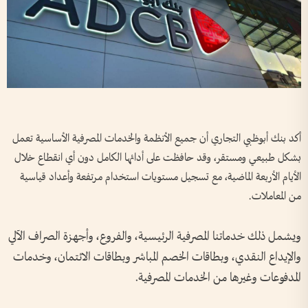
أكد بنك أبوظبي التجاري أن جميع الأنظمة والخدمات المصرفية الأساسية تعمل
بشكل طبيعي ومستقر، وقد حافظت على أدائها الكامل دون أي انقطاع خلال
الأيام الأربعة الماضية، مع تسجيل مستويات استخدام مرتفعة وأعداد قياسية
من المعاملات.
ويشمل ذلك خدماتنا المصرفية الرئيسية، والفروع، وأجهزة الصراف الآلي
والإيداع النقدي، وبطاقات الخصم المباشر وبطاقات الائتمان، وخدمات
المدفوعات وغيرها من الخدمات المصرفية.