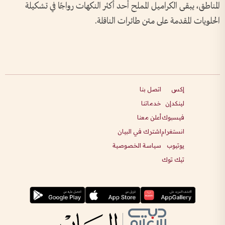
المناطق، يبقى الكراميل المملح أحد أكثر النكهات رواجًا في تشكيلة
الحلويات المقدمة على متن طائرات الناقلة.
إكس
اتصل بنا
لينكدإن
خدماتنا
فيسبوك
أعلن معنا
انستغرام
اشترك في البيان
يوتيوب
سياسة الخصوصية
تيك توك