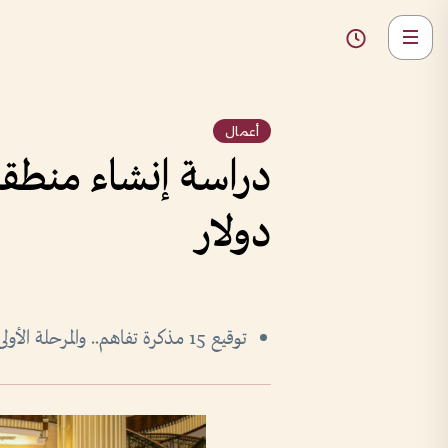
أعمال
دراسة إنشاء منطقة 
دولار
توقيع 15 مذكرة تفاهم.. والمرحلة الأولى تضم 25 مصنعاً