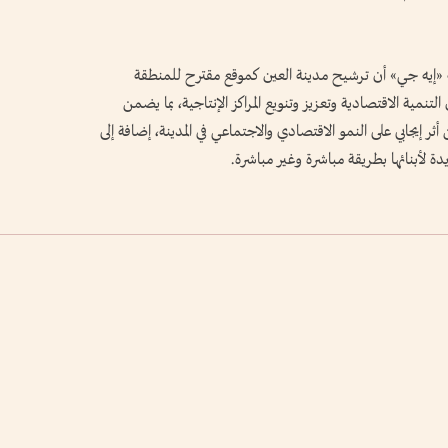
إيه جي» أن ترشيح مدينة العين كموقع مقترح للمنطقة
تنمية الاقتصادية وتعزيز وتنويع المراكز الإنتاجية، بما يضمن
ن أثر إيجابي على النمو الاقتصادي والاجتماعي في المدينة، إضافة إلى
 لأبنائها بطريقة مباشرة وغير مباشرة.