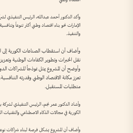
وأكد الدكتور أحمد عبدالله، الرئيس التنفيذي لشر
الإمارات نحو بناء اقتصاد وطني أكثر تنوعاً وتنافسية 
والتنفيذ.
وأضاف أن استقطاب الصناعات الكورية إلى الدو
نقل الخبرات وتطوير الكفاءات الوطنية وتعزيز م
وأوضح أن المشروع يمثل نموذجاً للشراكات الدو
تعزز مكانة الاقتصاد الوطني وقدرته التنافس
متطلبات المستقبل.
وأشاد الدكتور عمر نجم، الرئيس التنفيذي لشركة بي
الكورية في مجالات الذكاء الاصطناعي والتقنيات ال
وأضاف أن المشروع يشكل فرصة لبناء شراكات نوع