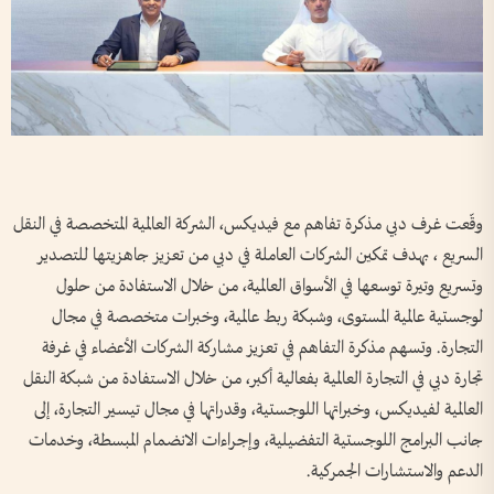
وقّعت غرف دبي مذكرة تفاهم مع فيديكس، الشركة العالمية المتخصصة في النقل
السريع ، بهدف تمكين الشركات العاملة في دبي من تعزيز جاهزيتها للتصدير
وتسريع وتيرة توسعها في الأسواق العالمية، من خلال الاستفادة من حلول
لوجستية عالمية المستوى، وشبكة ربط عالمية، وخبرات متخصصة في مجال
التجارة. وتسهم مذكرة التفاهم في تعزيز مشاركة الشركات الأعضاء في غرفة
تجارة دبي في التجارة العالمية بفعالية أكبر، من خلال الاستفادة من شبكة النقل
العالمية لفيديكس، وخبراتها اللوجستية، وقدراتها في مجال تيسير التجارة، إلى
جانب البرامج اللوجستية التفضيلية، وإجراءات الانضمام المبسطة، وخدمات
الدعم والاستشارات الجمركية.