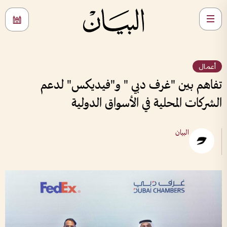
أعمال
تفاهم بين "غرف دبي " و"فيديكس" لدعم
الشركات المحلية في الأسواق الدولية
البيان