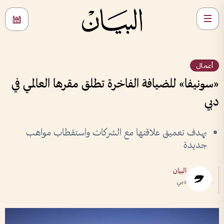
أعمال
«سونيفا» للضيافة الفاخرة تطلق مقرها العالمي في
دبي
بهدف تعميق علاقتها مع الشركات واستقطاب مواهب
جديدة
البيان
دبي