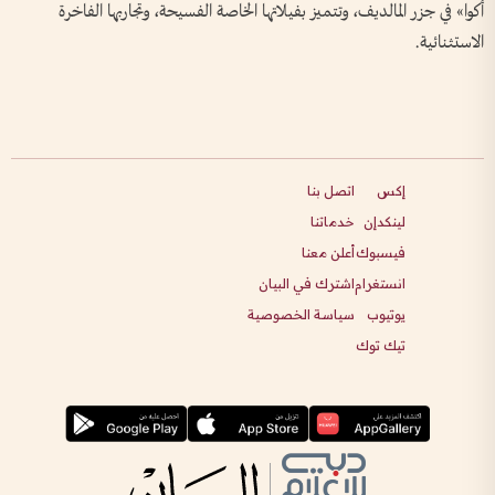
أكوا» في جزر المالديف، وتتميز بفيلاتها الخاصة الفسيحة، وتجاربها الفاخرة
الاستثنائية.
إكس
اتصل بنا
لينكدإن
خدماتنا
فيسبوك
أعلن معنا
انستغرام
اشترك في البيان
يوتيوب
سياسة الخصوصية
تيك توك