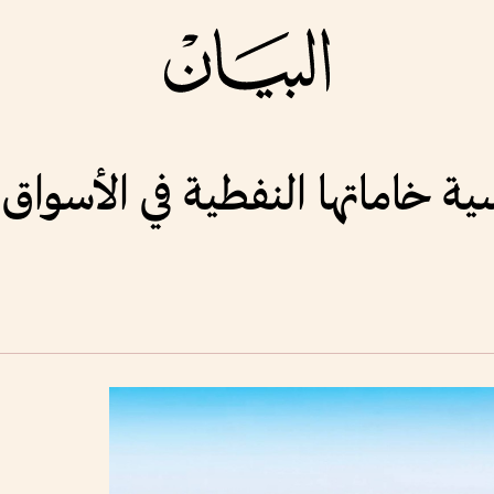
ية خاماتها النفطية في الأسواق 